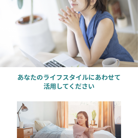
あなたのライフスタイルにあわせて
活用してください