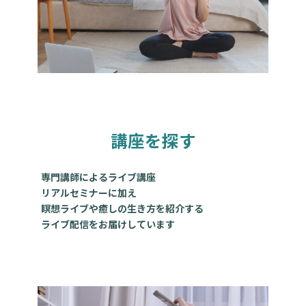
講座を探す
専門講師によるライブ講座
リアルセミナーに加え
瞑想ライブや癒しの生き方を紹介する
ライブ配信をお届けしています