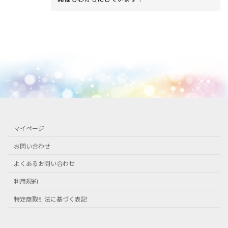
マイページ
お問い合わせ
よくあるお問い合わせ
利用規約
特定商取引法に基づく表記