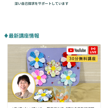
深い自己探求をサポートしています
♦最新講座情報