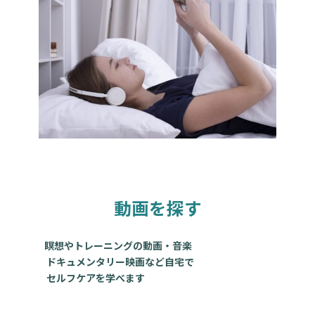
動画を探す
瞑想やトレーニングの動画・音楽
ドキュメンタリー映画など自宅で
セルフケアを学べます