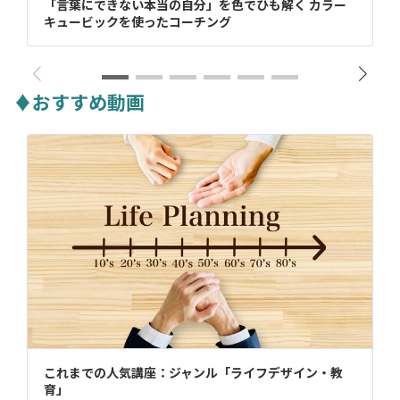
「言葉にできない本当の自分」を色でひも解く カラー
キュービックを使ったコーチング
♦おすすめ動画
これまでの人気講座：ジャンル「ライフデザイン・教
育」