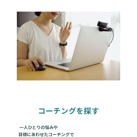
コーチングを探す
一人ひとりの悩みや
目標にあわせたコーチングで