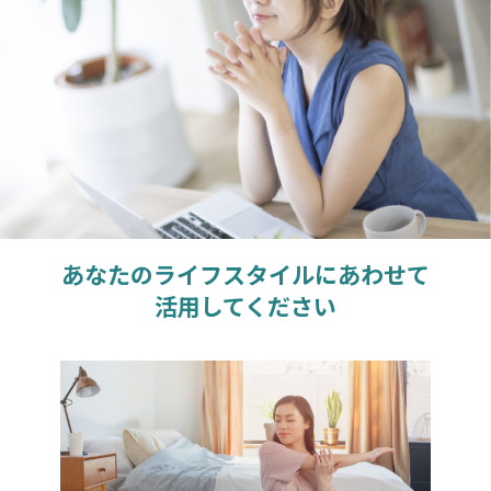
あなたのライフスタイルにあわせて
活用してください