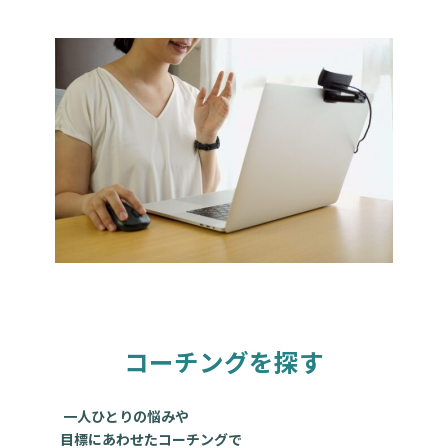
コーチングを探す
一人ひとりの悩みや
目標にあわせたコーチングで