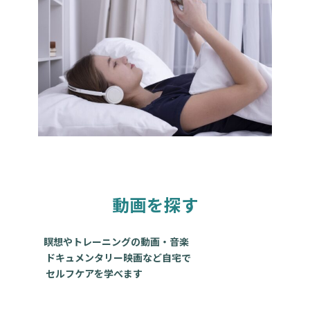
動画を探す
瞑想やトレーニングの動画・音楽
ドキュメンタリー映画など自宅で
セルフケアを学べます