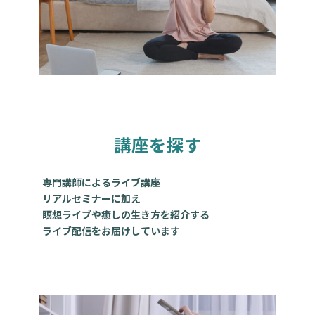
講座を探す
専門講師によるライブ講座
リアルセミナーに加え
瞑想ライブや癒しの生き方を紹介する
ライブ配信をお届けしています