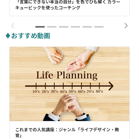
「言葉にできない本当の自分」を色でひも解く カラー
キュービックを使ったコーチング
♦おすすめ動画
これまでの人気講座：ジャンル「ライフデザイン・教
育」