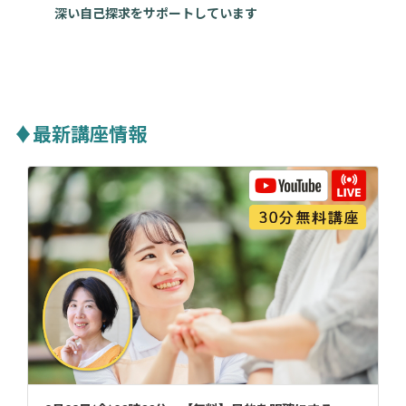
深い自己探求をサポートしています
♦最新講座情報