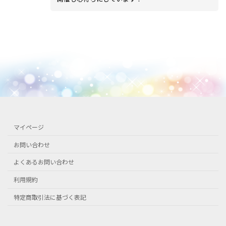
マイページ
お問い合わせ
よくあるお問い合わせ
利用規約
特定商取引法に基づく表記