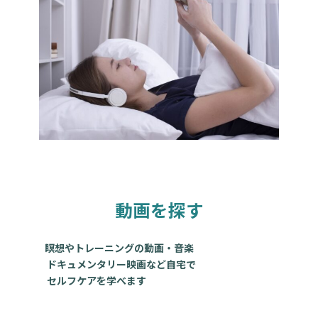
動画を探す
瞑想やトレーニングの動画・音楽
ドキュメンタリー映画など自宅で
セルフケアを学べます