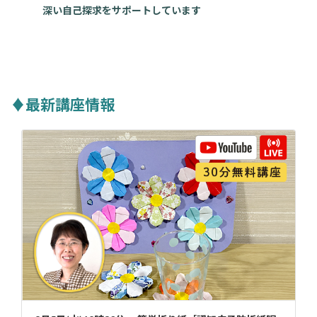
深い自己探求をサポートしています
♦最新講座情報