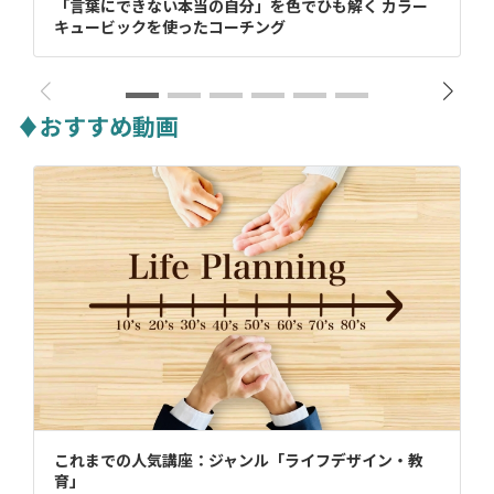
「言葉にできない本当の自分」を色でひも解く カラー
キュービックを使ったコーチング
♦おすすめ動画
これまでの人気講座：ジャンル「ライフデザイン・教
育」