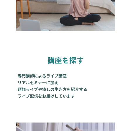
講座を探す
専門講師によるライブ講座
リアルセミナーに加え
瞑想ライブや癒しの生き方を紹介する
ライブ配信をお届けしています