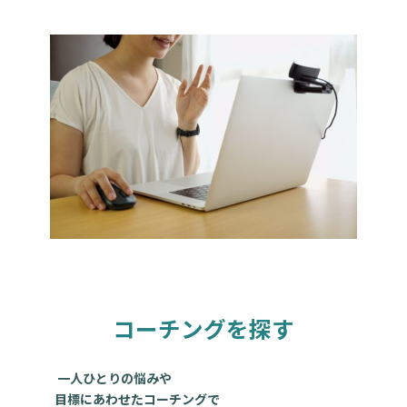
コーチングを探す
一人ひとりの悩みや
目標にあわせたコーチングで