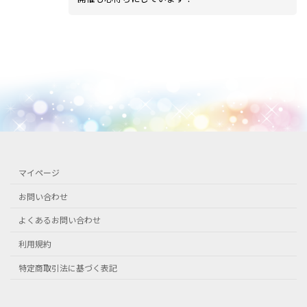
マイページ
お問い合わせ
よくあるお問い合わせ
利用規約
特定商取引法に基づく表記