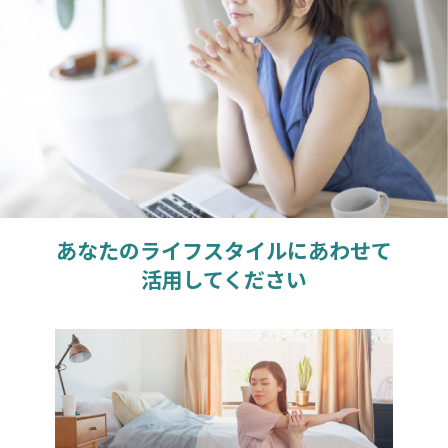
あなたのライフスタイルにあわせて
活用してください