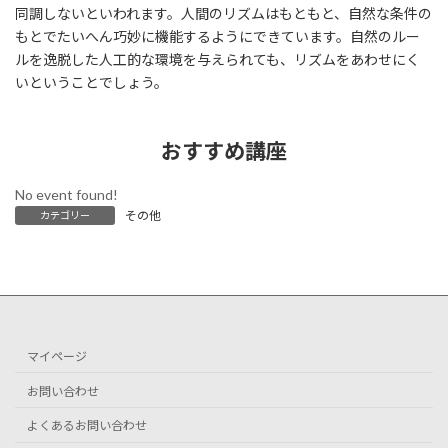
同調しないといわれます。人間のリズムはもともと、自然な条件の
もとでたいへん巧妙に機能するようにできています。自然のルー
ルを逸脱した人工的な環境を与えられても、リズムをあわせにく
いということでしょう。
おすすめ講座
No event found!
その他
カテゴリー
マイページ
お問い合わせ
よくあるお問い合わせ