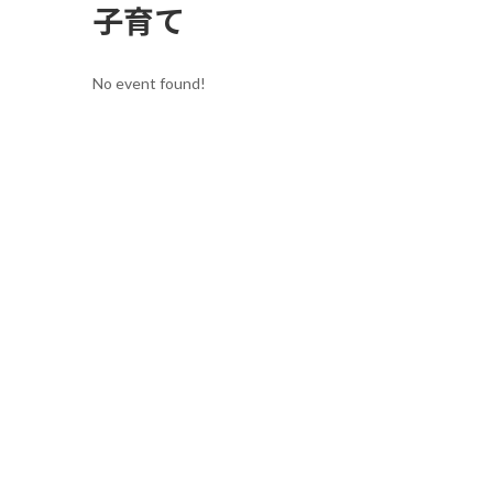
子育て
No event found!