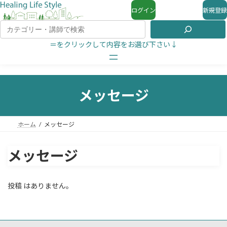
ログイン
新規登録
＝をクリックして内容をお選び下さい↓
メッセージ
ホーム
メッセージ
メッセージ
投稿 はありません。