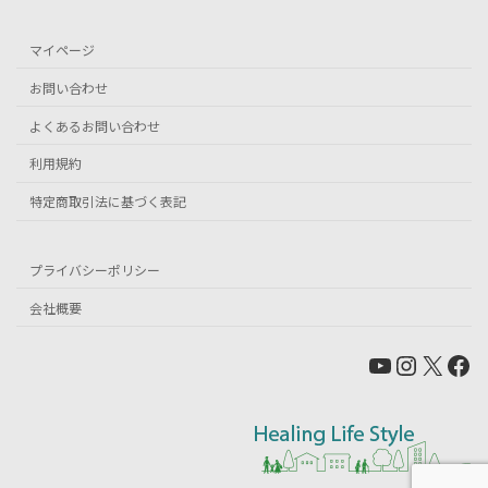
マイページ
お問い合わせ
よくあるお問い合わせ
利用規約
特定商取引法に基づく表記
プライバシーポリシー
会社概要