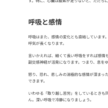
す。特に、心臓は酸素が足りないと、ただち
呼吸と感情
呼吸はまた、感情の変化とも直結しています
呼気が長くなります。
言いかえれば、細くて長い呼吸をすれば感情
副交感神経が活発になります。つまり、息を
怒り、恐れ、悲しみの消極的な感情が深まっ
できます。
いわゆる「取り越し苦労」をしているときも
ん。深い呼吸で冷静になりましょう。