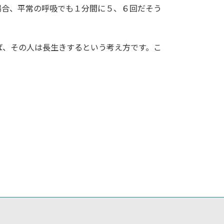
場合、平常の呼吸でも１分間に５、６回だそう
ば、その人は長生きするという考え方です。こ