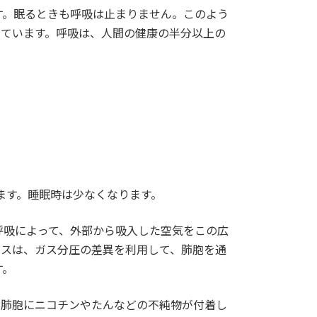
す。眠るときも呼吸は止まりません。このよう
っています。呼吸は、人間の健康の半分以上の
ます。睡眠時は少なくなります。
呼吸によって、外部から吸入した空気をこの広
ガスは、ガス分圧の差異を利用して、肺胞を通
す。
、肺胞にニコチンやたんなどの不純物が付着し