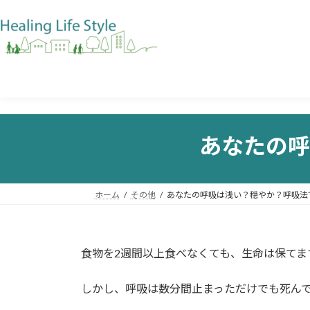
あなたの呼
ホーム
その他
あなたの呼吸は浅い？穏やか？呼吸法
食物を2週間以上食べなくても、生命は保てま
しかし、呼吸は数分間止まっただけでも死ん