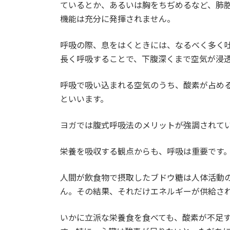
ているとか、あるいは胸をちぢめるなど、肺
機能は充分に発揮されません。
呼吸の際、息をはくときには、なるべく多く
長く呼吸することで、下腹深くまで空気が浸
呼吸で吸い込まれる空気のうち、酸素が占める
といいます。
ヨガでは腹式呼吸法のメリットが強調されて
栄養を吸収する観点からも、呼吸は重要です
人間が飲食物で摂取したブドウ糖は人体活動
ん。その結果、それだけエネルギーが供給さ
いかに立派な栄養食を食べても、酸素が不足