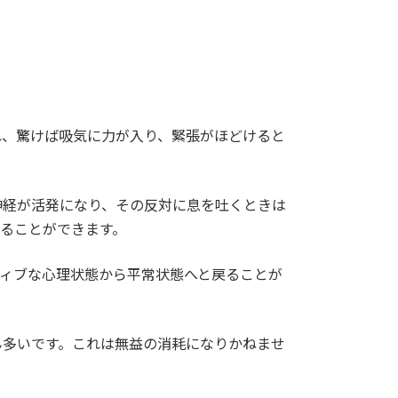
れ、驚けば吸気に力が入り、緊張がほどけると
神経が活発になり、その反対に息を吐くときは
ることができます。
ティブな心理状態から平常状態へと戻ることが
ん多いです。これは無益の消耗になりかねませ