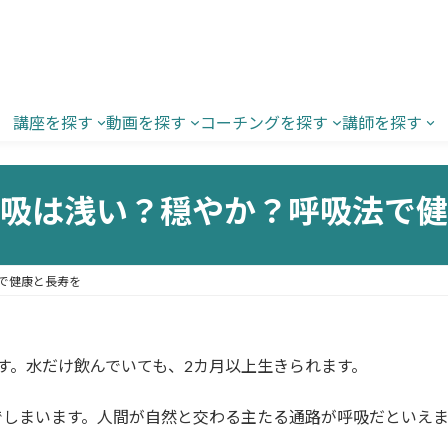
講座を探す
動画を探す
コーチングを探す
講師を探す
吸は浅い？穏やか？呼吸法で健
で健康と長寿を
す。水だけ飲んでいても、2カ月以上生きられます。
でしまいます。人間が自然と交わる主たる通路が呼吸だといえま