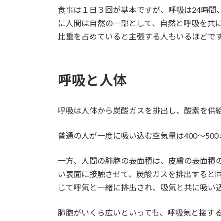
食事は１日３回が基本ですが、呼吸は24時間
に人間は自然の一部として、自然と呼吸を共
比重を占めていると主張する人もいるほどで
呼吸と人体
呼吸は人体から炭酸ガスを排出し、酸素を供
普通の人が一度に吸い込む空気量は400～5
一方、人間の肺胞の表面積は、皮膚の表面積の
い表面に接触させて、炭酸ガスを排出すると
じて呼気と一緒に排出され、吸気と共に吸い
肺胞がいくら広いといっても、呼吸気と接す