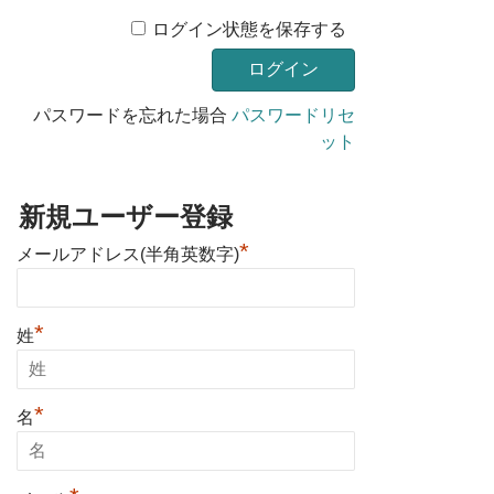
ログイン状態を保存する
パスワードを忘れた場合
パスワードリセ
ット
新規ユーザー登録
*
メールアドレス(半角英数字)
*
姓
*
名