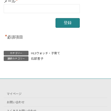
*
メール
*
必須項目
HLSウォッチ・子育て
カテゴリー
石部 哲子
講師カテゴリー
マイページ
お問い合わせ
よくあるお問い合わせ