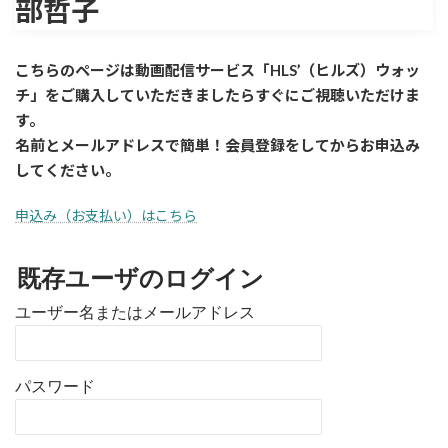
部哲子
こちらのページは動画配信サービス「HLS’（ヒルズ）ウォッ
チ」をご購入していただきましたら
すぐに
ご視聴いただけま
す。
名前とメールアドレスで簡単！会員登録をしてからお申込み
してください。
申込み（お支払い）はこちら
既存ユーザのログイン
ユーザー名またはメールアドレス
パスワード