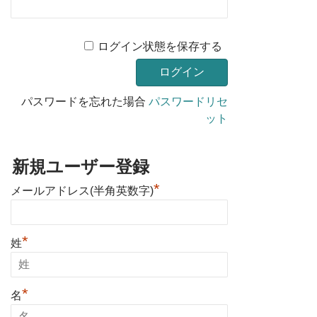
ログイン状態を保存する
パスワードを忘れた場合
パスワードリセ
ット
新規ユーザー登録
*
メールアドレス(半角英数字)
*
姓
*
名