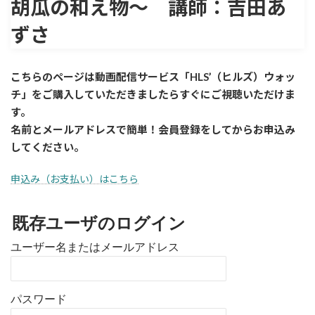
胡瓜の和え物～ 講師：吉田あ
ずさ
こちらのページは動画配信サービス「HLS’（ヒルズ）ウォッ
チ」をご購入していただきましたら
すぐに
ご視聴いただけま
す。
名前とメールアドレスで簡単！会員登録をしてからお申込み
してください。
申込み（お支払い）はこちら
既存ユーザのログイン
ユーザー名またはメールアドレス
パスワード