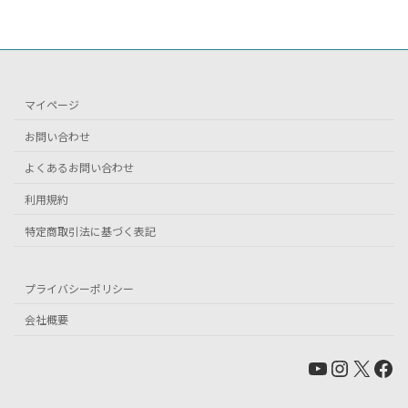
マイページ
お問い合わせ
よくあるお問い合わせ
利用規約
特定商取引法に基づく表記
プライバシーポリシー
会社概要