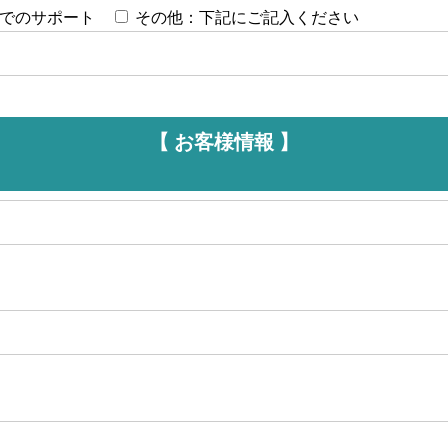
でのサポート
その他：下記にご記入ください
【 お客様情報 】