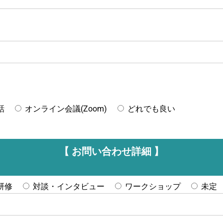
話
オンライン会議(Zoom)
どれでも良い
【 お問い合わせ詳細 】
研修
対談・インタビュー
ワークショップ
未定