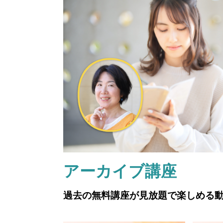
アーカイブ講座
過去の無料講座が見放題で楽しめる