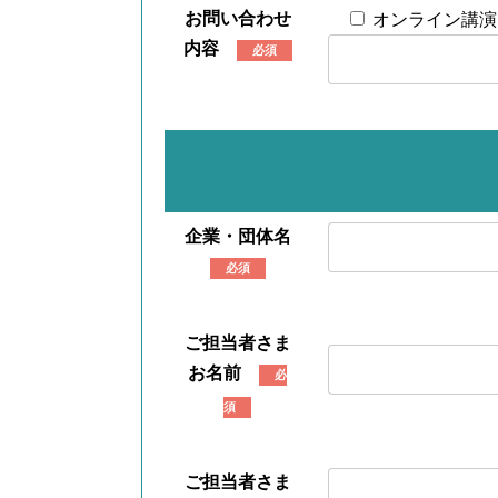
お問い合わせ
オンライン講演
内容
必須
企業・団体名
必須
ご担当者さま
お名前
必
須
ご担当者さま