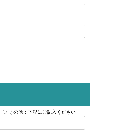
その他：下記にご記入ください