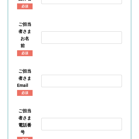
必須
ご担当
者さま
お名
前
必須
ご担当
者さま
Email
必須
ご担当
者さま
電話番
号