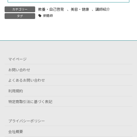
教養・自己啓発
、
美容・健康
、
講師紹介
カテゴリー
保健師
タグ
マイページ
お問い合わせ
よくあるお問い合わせ
利用規約
特定商取引法に基づく表記
プライバシーポリシー
会社概要