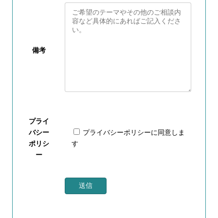
備考
プライ
バシー
プライバシーポリシー
に同意しま
ポリシ
す
ー