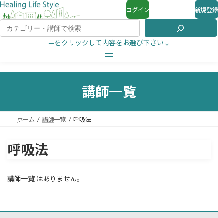
ログイン
新規登録
＝をクリックして内容をお選び下さい↓
講師一覧
ホーム
講師一覧
呼吸法
呼吸法
講師一覧 はありません。