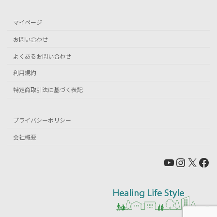
マイページ
お問い合わせ
よくあるお問い合わせ
利用規約
特定商取引法に基づく表記
プライバシーポリシー
会社概要