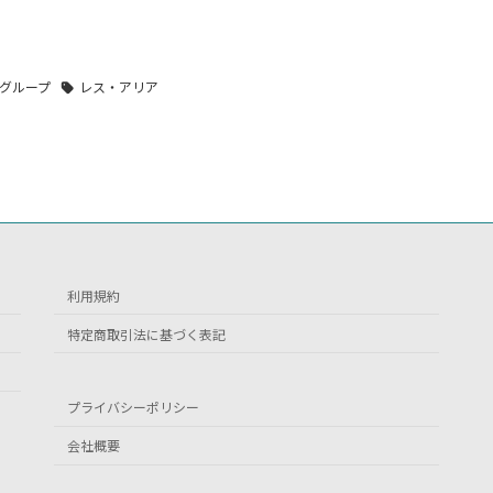
グループ
レス・アリア
利用規約
特定商取引法に基づく表記
プライバシーポリシー
会社概要