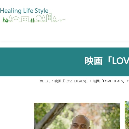
映画「LO
ホーム
映画『LOVE HEALS』
映画「LOVE HEAL