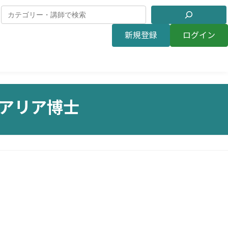
新規登録
ログイン
・アリア博士