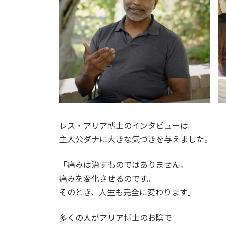
レス・アリア博士のインタビューは
主人公ダナに大きな気づきを与えました。
「痛みは治すものではありません。
痛みを変化させるのです。
そのとき、人生も完全に変わります」
多くの人がアリア博士のお陰で