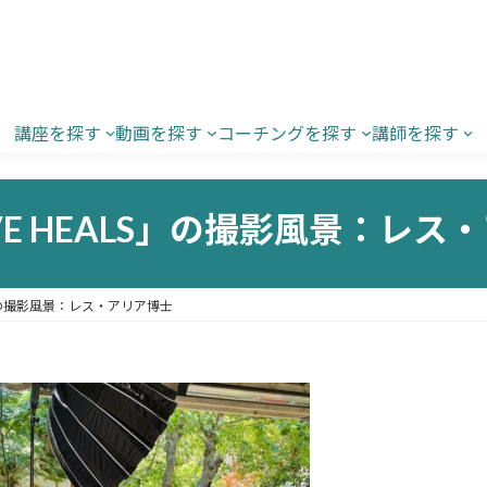
講座を探す
動画を探す
コーチングを探す
講師を探す
VE HEALS」の撮影風景：レス
S」の撮影風景：レス・アリア博士