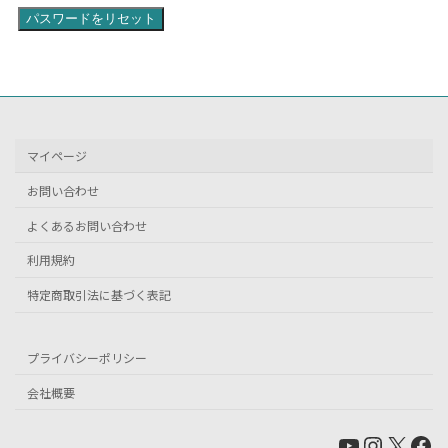
パスワードをリセット
マイページ
お問い合わせ
よくあるお問い合わせ
利用規約
特定商取引法に基づく表記
プライバシーポリシー
会社概要