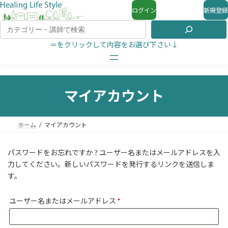
ログイン
新規登録
＝をクリックして内容をお選び下さい↓
マイアカウント
ホーム
マイアカウント
パスワードをお忘れですか ? ユーザー名またはメールアドレスを入
力してください。新しいパスワードを発行するリンクを送信しま
す。
ユーザー名またはメールアドレス
*