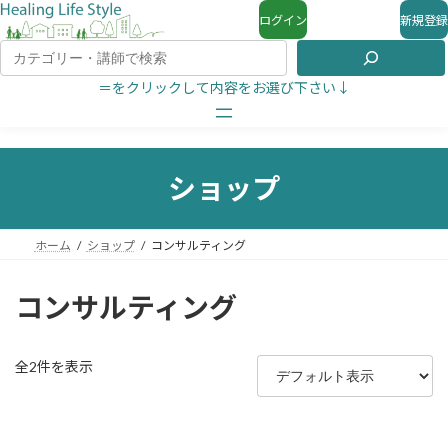
ログイン
新規登録
＝をクリックして内容をお選び下さい↓
ショップ
ホーム
ショップ
コンサルティング
コンサルティング
全2件を表示