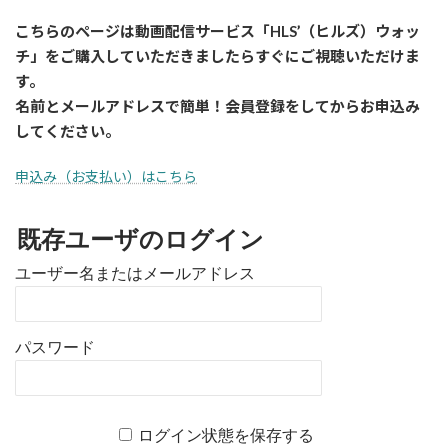
こちらのページは動画配信サービス「HLS’（ヒルズ）ウォッ
チ」をご購入していただきましたら
すぐに
ご視聴いただけま
す。
名前とメールアドレスで簡単！会員登録をしてからお申込み
してください。
申込み（お支払い）はこちら
既存ユーザのログイン
ユーザー名またはメールアドレス
パスワード
ログイン状態を保存する