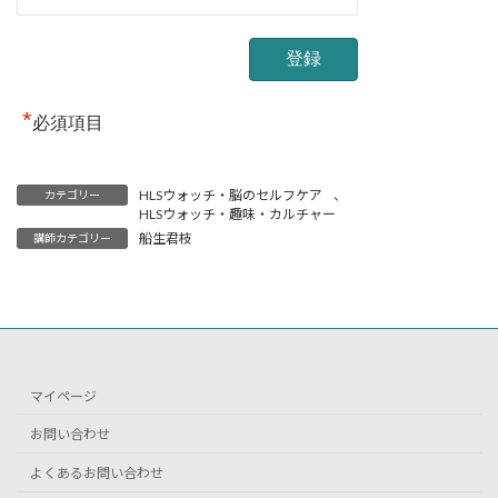
*
必須項目
HLSウォッチ・脳のセルフケア
、
カテゴリー
HLSウォッチ・趣味・カルチャー
船生君枝
講師カテゴリー
マイページ
お問い合わせ
よくあるお問い合わせ