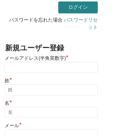
パスワードを忘れた場合
パスワードリセ
ット
新規ユーザー登録
*
メールアドレス(半角英数字)
*
姓
*
名
*
メール