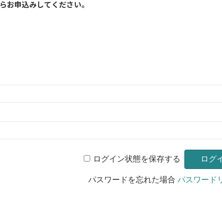
らお申込みしてください。
ログイン状態を保存する
パスワードを忘れた場合
パスワード