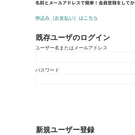
名前とメールアドレスで簡単！会員登録をしてか
申込み（お支払い）はこちら
既存ユーザのログイン
ユーザー名またはメールアドレス
パスワード
新規ユーザー登録