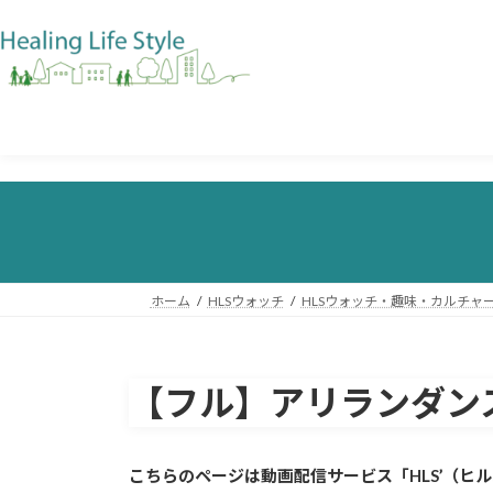
ホーム
HLSウォッチ
HLSウォッチ・趣味・カルチャ
【フル】アリランダン
こちらのページは動画配信サービス「HLS’（ヒ