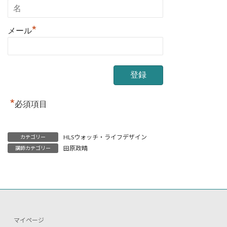
*
メール
*
必須項目
HLSウォッチ・ライフデザイン
カテゴリー
田原政晴
講師カテゴリー
マイページ