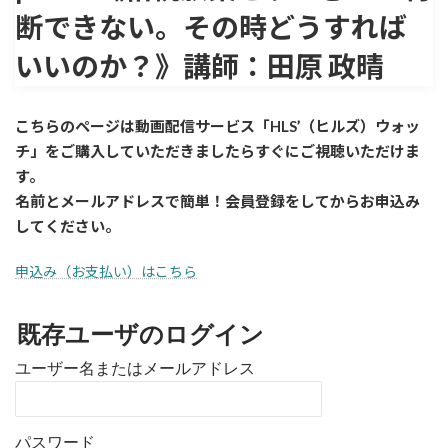
断できない。その時どうすれば
いいのか？》講師：田原 政晴
こちらのページは動画配信サービス「HLS’（ヒルズ）ウォッ
チ」をご購入していただきましたら
すぐに
ご視聴いただけま
す。
名前とメールアドレスで簡単！会員登録をしてからお申込み
してください。
申込み（お支払い）はこちら
既存ユーザのログイン
ユーザー名またはメールアドレス
パスワード