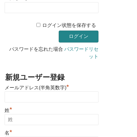
ログイン状態を保存する
パスワードを忘れた場合
パスワードリセ
ット
新規ユーザー登録
*
メールアドレス(半角英数字)
*
姓
*
名