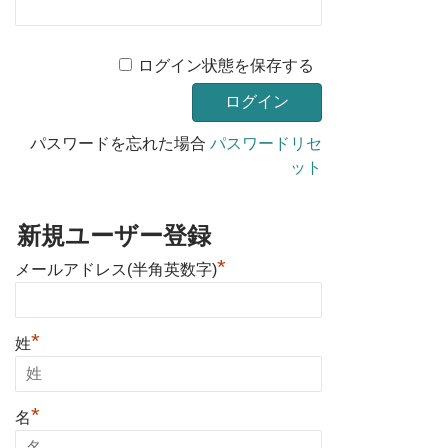
ログイン状態を保存する
パスワードを忘れた場合
パスワードリセ
ット
新規ユーザー登録
*
メールアドレス(半角英数字)
*
姓
*
名