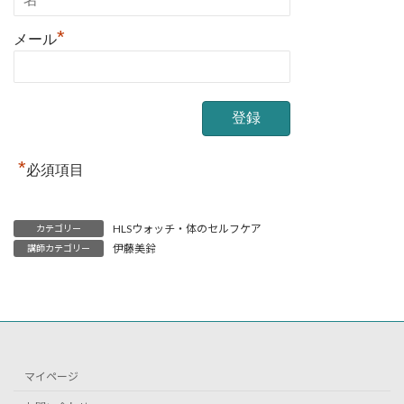
*
メール
*
必須項目
HLSウォッチ・体のセルフケア
カテゴリー
伊藤美鈴
講師カテゴリー
マイページ