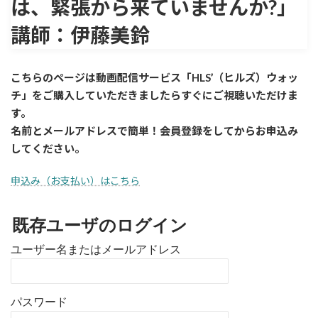
は、緊張から来ていませんか?」
講師：伊藤美鈴
こちらのページは動画配信サービス「HLS’（ヒルズ）ウォッ
チ」をご購入していただきましたら
すぐに
ご視聴いただけま
す。
名前とメールアドレスで簡単！会員登録をしてからお申込み
してください。
申込み（お支払い）はこちら
既存ユーザのログイン
ユーザー名またはメールアドレス
パスワード