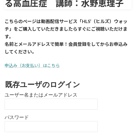
る高血圧症 講師：水野恵理子
こちらのページは動画配信サービス「HLS’（ヒルズ）ウォッ
チ」をご購入していただきましたら
すぐに
ご視聴いただけま
す。
名前とメールアドレスで簡単！会員登録をしてからお申込み
してください。
申込み（お支払い）はこちら
既存ユーザのログイン
ユーザー名またはメールアドレス
パスワード