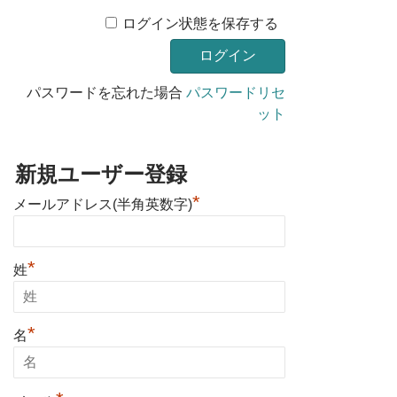
ログイン状態を保存する
パスワードを忘れた場合
パスワードリセ
ット
新規ユーザー登録
*
メールアドレス(半角英数字)
*
姓
*
名