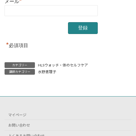
*
メール
*
必須項目
HLSウォッチ・体のセルフケア
カテゴリー
水野恵理子
講師カテゴリー
マイページ
お問い合わせ
よくあるお問い合わせ