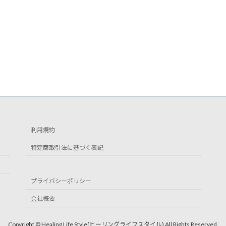
利用規約
特定商取引法に基づく表記
プライバシーポリシー
会社概要
Copyright © Healing Life Style(ヒーリングライフスタイル) All Rights Reserved.