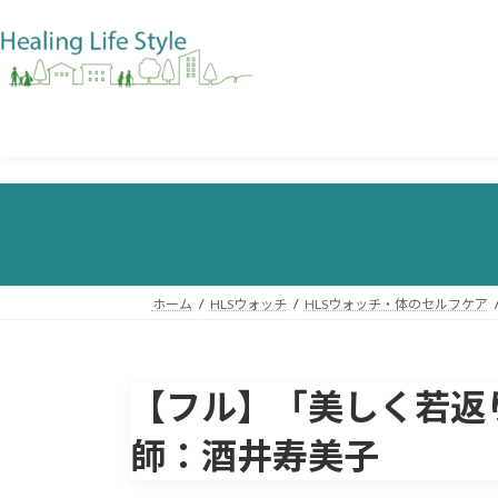
ホーム
HLSウォッチ
HLSウォッチ・体のセルフケア
【フル】「美しく若返
師：酒井寿美子