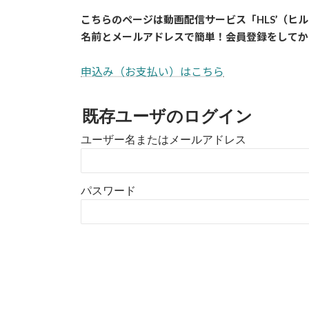
こちらのページは動画配信サービス「HLS’（ヒ
名前とメールアドレスで簡単！会員登録をしてか
申込み（お支払い）はこちら
既存ユーザのログイン
ユーザー名またはメールアドレス
パスワード