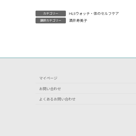
HLSウォッチ・体のセルフケア
カテゴリー
酒井寿美子
講師カテゴリー
マイページ
お問い合わせ
よくあるお問い合わせ