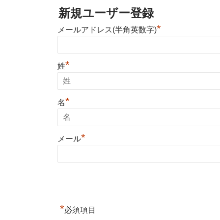
新規ユーザー登録
*
メールアドレス(半角英数字)
*
姓
*
名
*
メール
*
必須項目