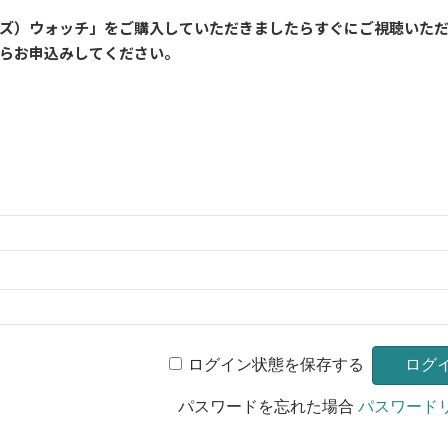
ルズ）ウォッチ」をご購入していただきましたら
すぐに
ご視聴いた
らお申込みしてください。
ログイン状態を保存する
パスワードを忘れた場合
パスワード