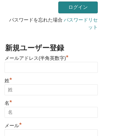
パスワードを忘れた場合
パスワードリセ
ット
新規ユーザー登録
*
メールアドレス(半角英数字)
*
姓
*
名
*
メール