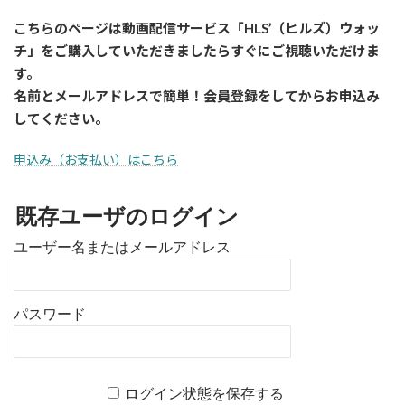
こちらのページは動画配信サービス「HLS’（ヒルズ）ウォッ
チ」をご購入していただきましたら
すぐに
ご視聴いただけま
す。
名前とメールアドレスで簡単！会員登録をしてからお申込み
してください。
申込み（お支払い）はこちら
既存ユーザのログイン
ユーザー名またはメールアドレス
パスワード
ログイン状態を保存する