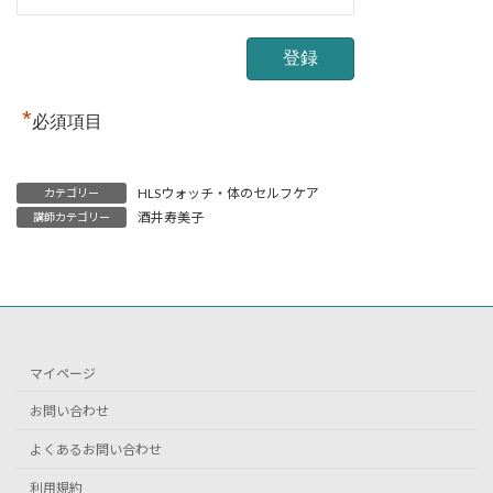
*
必須項目
HLSウォッチ・体のセルフケア
カテゴリー
酒井寿美子
講師カテゴリー
マイページ
お問い合わせ
よくあるお問い合わせ
利用規約