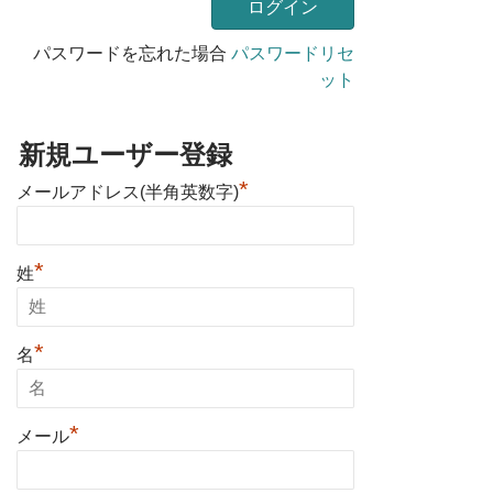
パスワードを忘れた場合
パスワードリセ
ット
新規ユーザー登録
*
メールアドレス(半角英数字)
*
姓
*
名
*
メール