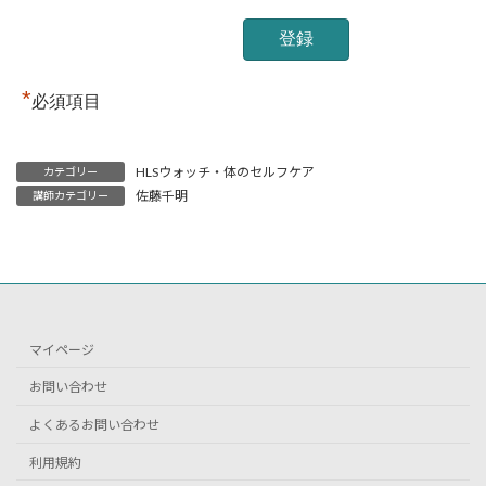
*
必須項目
HLSウォッチ・体のセルフケア
カテゴリー
佐藤千明
講師カテゴリー
マイページ
お問い合わせ
よくあるお問い合わせ
利用規約