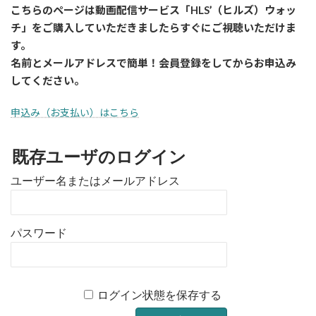
こちらのページは動画配信サービス「HLS’（ヒルズ）ウォッ
チ」をご購入していただきましたら
すぐに
ご視聴いただけま
す。
名前とメールアドレスで簡単！会員登録をしてからお申込み
してください。
申込み（お支払い）はこちら
既存ユーザのログイン
ユーザー名またはメールアドレス
パスワード
ログイン状態を保存する