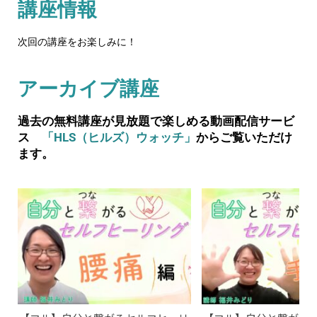
講座情報
次回の講座をお楽しみに！
アーカイブ講座
過去の無料講座が見放題で楽しめる動画配信サービ
ス
「HLS（ヒルズ）ウォッチ」
からご覧いただけ
ます。