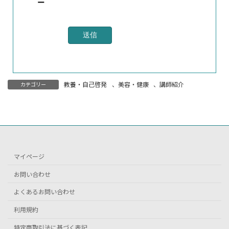
ー
教養・自己啓発
、
美容・健康
、
講師紹介
カテゴリー
マイページ
お問い合わせ
よくあるお問い合わせ
利用規約
特定商取引法に基づく表記