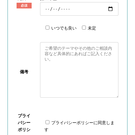
必須
いつでも良い
未定
備考
プライ
バシー
プライバシーポリシー
に同意しま
ポリシ
す