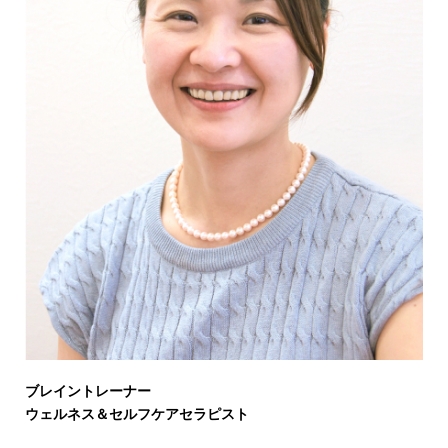
ブレイントレーナー
ウェルネス＆セルフケアセラピスト