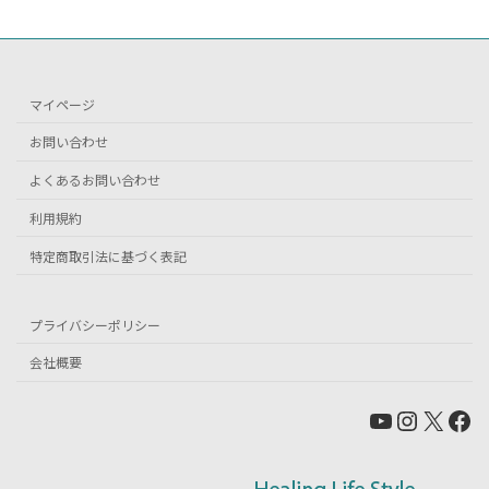
マイページ
お問い合わせ
よくあるお問い合わせ
利用規約
特定商取引法に基づく表記
プライバシーポリシー
会社概要