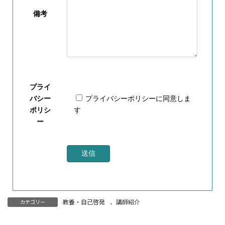
備考
プライ
バシー
プライバシーポリシー
に同意しま
ポリシ
す
ー
教養・自己啓発
、
講師紹介
カテゴリー