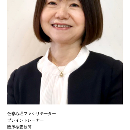
色彩心理ファシリテーター
ブレイントレーナー
臨床検査技師