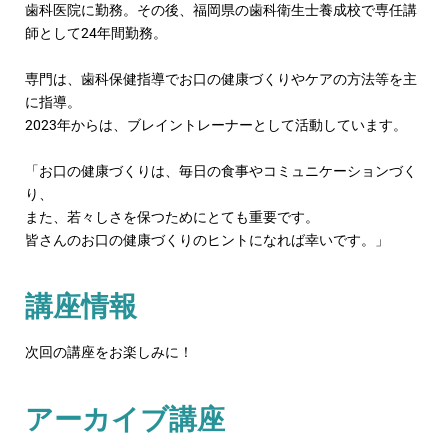
歯科医院に勤務。その後、福岡県の歯科衛生士養成校で専任講
師として24年間勤務。
専門は、歯科保健指導でお口の健康づくりやケアの方法等を主
に指導。
2023年からは、ブレイントレーナーとして活動しています。
「お口の健康づくりは、毎日の食事やコミュニケーションづく
り、
また、若々しさを保つためにとても重要です。
皆さんのお口の健康づくりのヒントになれば幸いです。」
講座情報
次回の講座をお楽しみに！
アーカイブ講座