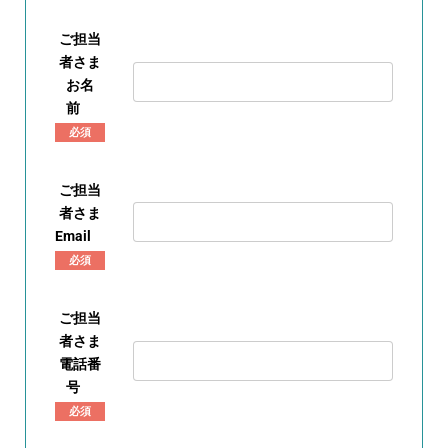
ご担当
者さま
お名
前
必須
ご担当
者さま
Email
必須
ご担当
者さま
電話番
号
必須