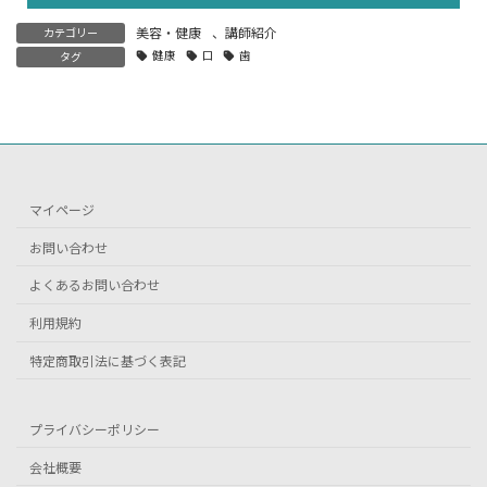
美容・健康
、
講師紹介
カテゴリー
健康
口
歯
タグ
マイページ
お問い合わせ
よくあるお問い合わせ
利用規約
特定商取引法に基づく表記
プライバシーポリシー
会社概要