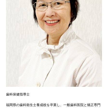
歯科保健指導士
福岡県の歯科衛生士養成校を卒業し、一般歯科医院と矯正専門