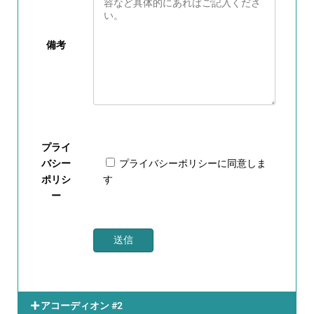
備考
プライ
バシー
プライバシーポリシー
に同意しま
ポリシ
す
ー
アコーディオン #2