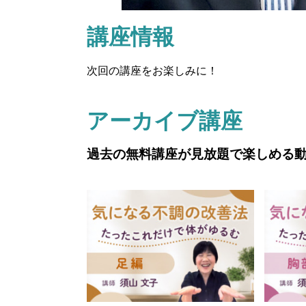
講座情報
次回の講座をお楽しみに！
アーカイブ講座
過去の無料講座が見放題で楽しめる