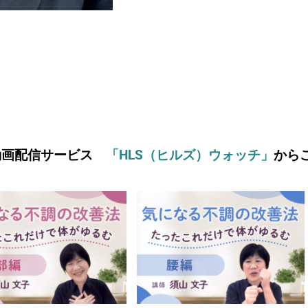
動画配信サービス
「HLS（ヒルズ）ウォッチ」
から