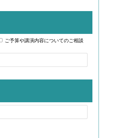
ご予算や講演内容についてのご相談