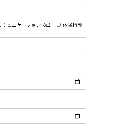
コミュニケーション形成
体操指導