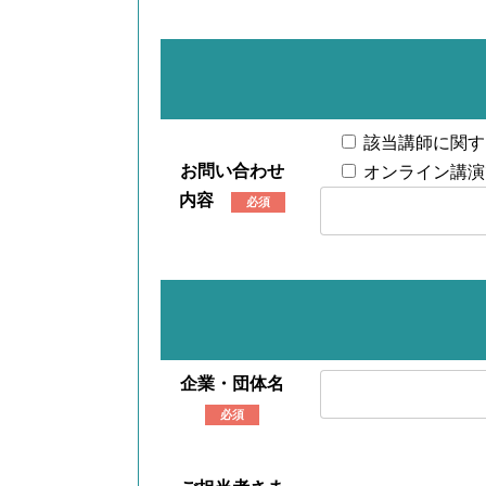
該当講師に関す
お問い合わせ
オンライン講演
内容
必須
企業・団体名
必須