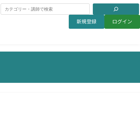
新規登録
ログイン