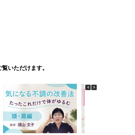
ご覧いただけます。