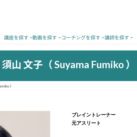
講座を探す
動画を探す
コーチングを探す
講師を探す
須山 文子（ Suyama Fumiko ）
miko ）
ブレイントレーナー
元アスリート