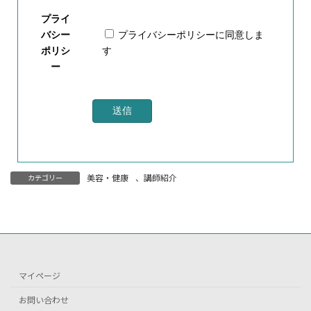
プライ
バシー
プライバシーポリシー
に同意しま
ポリシ
す
ー
美容・健康
、
講師紹介
カテゴリー
マイページ
お問い合わせ