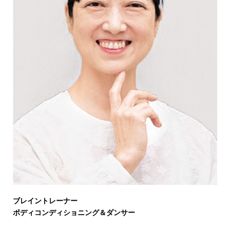
ブレイントレーナー
ボディコンディショニング＆ダンサー