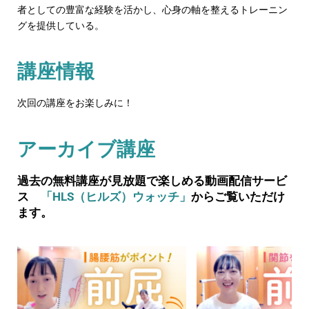
者としての豊富な経験を活かし、心身の軸を整えるトレーニン
グを提供している。
講座情報
次回の講座をお楽しみに！
アーカイブ講座
過去の無料講座が見放題で楽しめる動画配信サービ
ス
「HLS（ヒルズ）ウォッチ」
からご覧いただけ
ます。