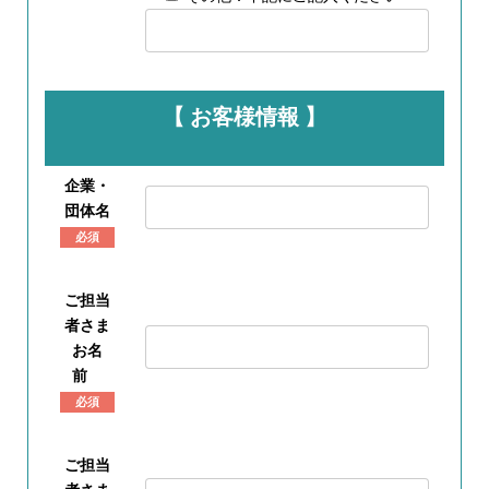
【 お客様情報 】
企業・
団体名
必須
ご担当
者さま
お名
前
必須
ご担当