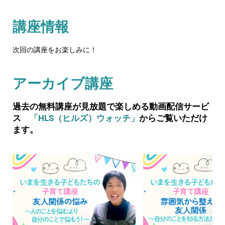
講座情報
次回の講座をお楽しみに！
アーカイブ講座
過去の無料講座が見放題で楽しめる動画配信サービ
ス
「HLS（ヒルズ）ウォッチ」
からご覧いただけ
ます。