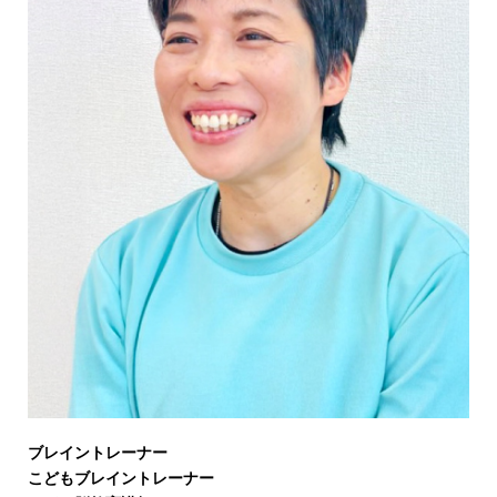
ブレイントレーナー
こどもブレイントレーナー