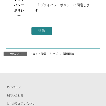
バシー
プライバシーポリシー
に同意しま
ポリシ
す
ー
子育て・学習・キッズ
、
講師紹介
カテゴリー
マイページ
お問い合わせ
よくあるお問い合わせ