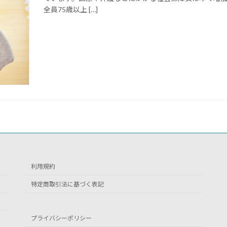
全員75歳以上 […]
利用規約
特定商取引法に基づく表記
プライバシーポリシー