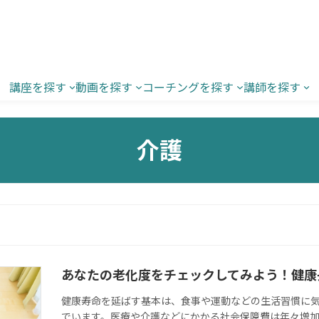
講座を探す
動画を探す
コーチングを探す
講師を探す
介護
あなたの老化度をチェックしてみよう！健康
健康寿命を延ばす基本は、食事や運動などの生活習慣に気
でいます。医療や介護などにかかる社会保障費は年々増加し