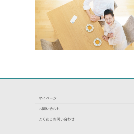
マイページ
お問い合わせ
よくあるお問い合わせ