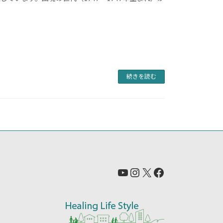
続きを読む