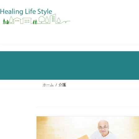
ホーム
介護