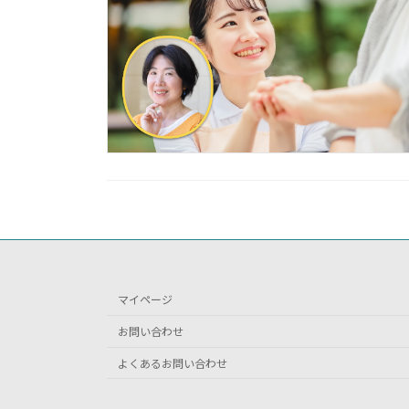
マイページ
お問い合わせ
よくあるお問い合わせ