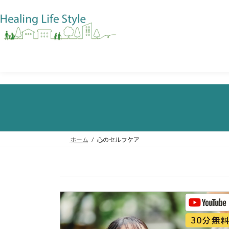
ホーム
心のセルフケア