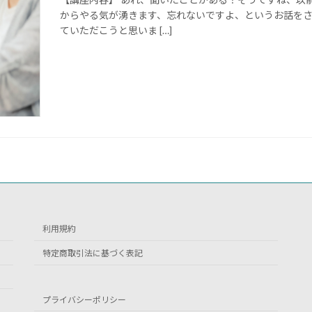
からやる気が湧きます、忘れないですよ、というお話をさ
ていただこうと思いま […]
利用規約
特定商取引法に基づく表記
プライバシーポリシー