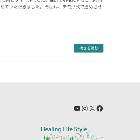
せていただきました。 今回は、デモ形式で進めさせ
続きを読む