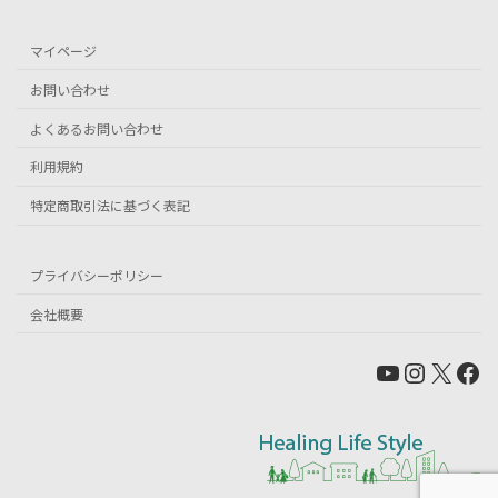
マイページ
お問い合わせ
よくあるお問い合わせ
利用規約
特定商取引法に基づく表記
プライバシーポリシー
会社概要