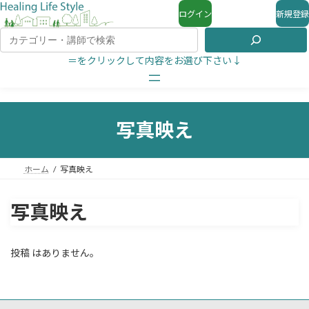
ログイン
新規登録
＝をクリックして内容をお選び下さい↓
写真映え
ホーム
写真映え
写真映え
投稿 はありません。