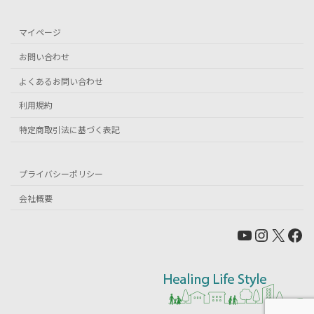
マイページ
お問い合わせ
よくあるお問い合わせ
利用規約
特定商取引法に基づく表記
プライバシーポリシー
会社概要