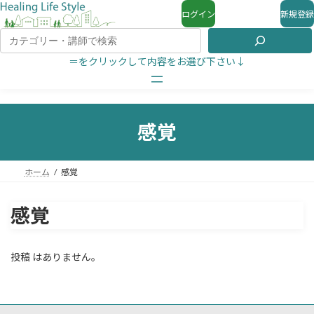
ログイン
新規登録
＝をクリックして内容をお選び下さい↓
感覚
ホーム
感覚
感覚
投稿 はありません。