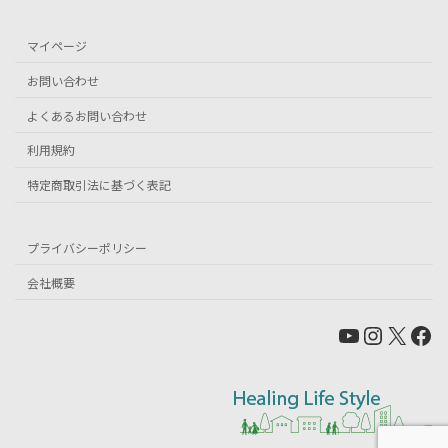
マイページ
お問い合わせ
よくあるお問い合わせ
利用規約
特定商取引法に基づく表記
プライバシーポリシー
会社概要