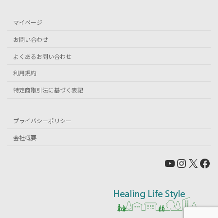
マイページ
お問い合わせ
よくあるお問い合わせ
利用規約
特定商取引法に基づく表記
プライバシーポリシー
会社概要