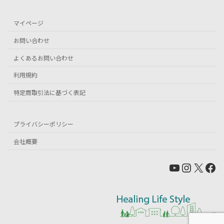
マイページ
お問い合わせ
よくあるお問い合わせ
利用規約
特定商取引法に基づく表記
プライバシーポリシー
会社概要