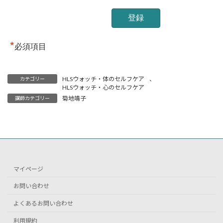
*
必須項目
HLSウォッチ・体のセルフケア
、
カテゴリー
HLSウォッチ・心のセルフケア
菊地靖子
講師カテゴリー
マイページ
お問い合わせ
よくあるお問い合わせ
利用規約