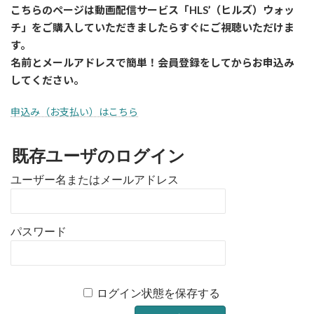
こちらのページは動画配信サービス「HLS’（ヒルズ）ウォッ
チ」をご購入していただきましたら
すぐに
ご視聴いただけま
す。
名前とメールアドレスで簡単！会員登録をしてからお申込み
してください。
申込み（お支払い）はこちら
既存ユーザのログイン
ユーザー名またはメールアドレス
パスワード
ログイン状態を保存する