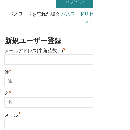
パスワードを忘れた場合
パスワードリセ
ット
新規ユーザー登録
*
メールアドレス(半角英数字)
*
姓
*
名
*
メール