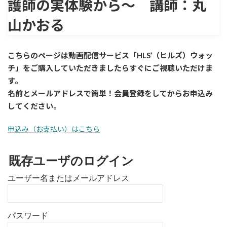
護師の実体験から〜 講師：丸
山かおる
こちらのページは動画配信サービス「HLS’（ヒルズ）ウォッ
チ」をご購入していただきましたら
すぐに
ご視聴いただけま
す。
名前とメールアドレスで簡単！会員登録をしてからお申込み
してください。
申込み（お支払い）はこちら
既存ユーザのログイン
ユーザー名またはメールアドレス
パスワード