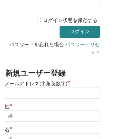
ログイン状態を保存する
パスワードを忘れた場合
パスワードリセ
ット
新規ユーザー登録
*
メールアドレス(半角英数字)
*
姓
*
名