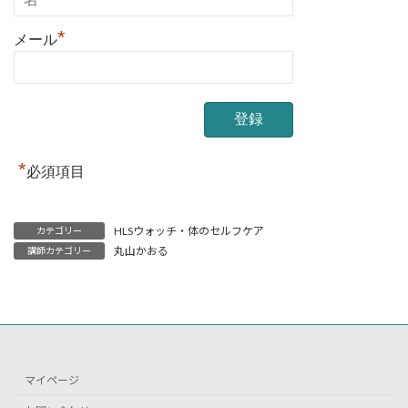
*
メール
*
必須項目
HLSウォッチ・体のセルフケア
カテゴリー
丸山かおる
講師カテゴリー
マイページ