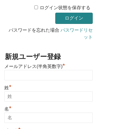
ログイン状態を保存する
パスワードを忘れた場合
パスワードリセ
ット
新規ユーザー登録
*
メールアドレス(半角英数字)
*
姓
*
名