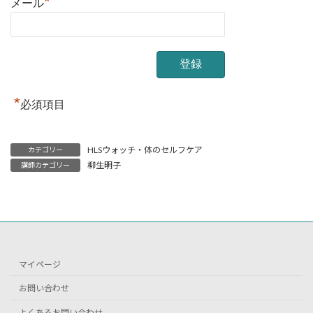
*
メール
*
必須項目
HLSウォッチ・体のセルフケア
カテゴリー
柳生明子
講師カテゴリー
マイページ
お問い合わせ
よくあるお問い合わせ