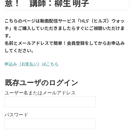
意！ 講師：柳生 明子
こちらのページは動画配信サービス「HLS’（ヒルズ）ウォッ
チ」をご購入していただきましたら
すぐに
ご視聴いただけま
す。
名前とメールアドレスで簡単！会員登録をしてからお申込み
してください。
申込み（お支払い）はこちら
既存ユーザのログイン
ユーザー名またはメールアドレス
パスワード