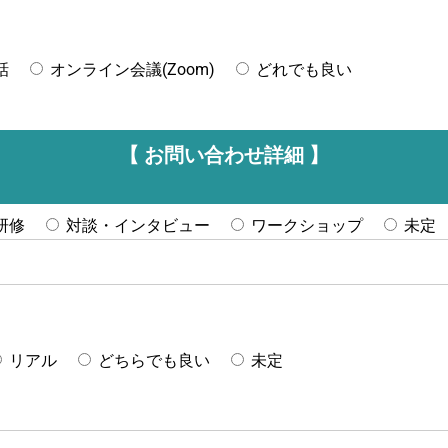
話
オンライン会議(Zoom)
どれでも良い
【 お問い合わせ詳細 】
研修
対談・インタビュー
ワークショップ
未定
リアル
どちらでも良い
未定