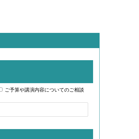
ご予算や講演内容についてのご相談