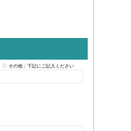
その他：下記にご記入ください