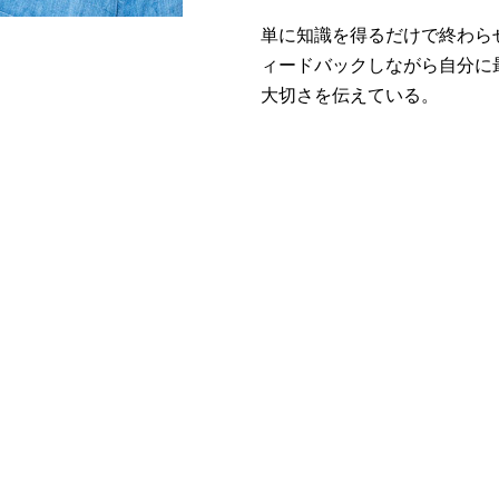
単に知識を得るだけで終わら
ィードバックしながら自分に
大切さを伝えている。