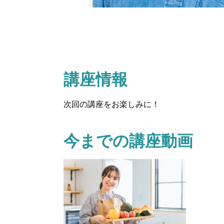
講座情報
次回の講座をお楽しみに！
今までの講座動画