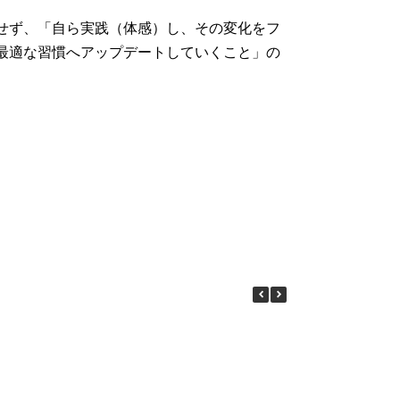
せず、「自ら実践（体感）し、その変化をフ
最適な習慣へアップデートしていくこと」の