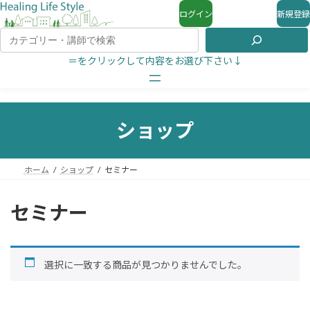
ログイン
新規登録
＝をクリックして内容をお選び下さい↓
ショップ
ホーム
ショップ
セミナー
セミナー
選択に一致する商品が見つかりませんでした。