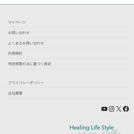
マイページ
お問い合わせ
よくあるお問い合わせ
利用規約
特定商取引法に基づく表記
プライバシーポリシー
会社概要