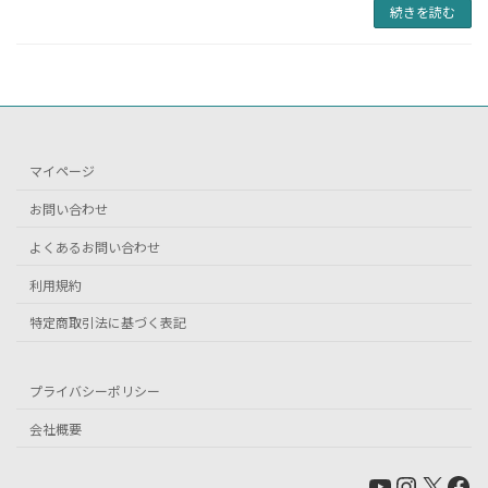
続きを読む
マイページ
お問い合わせ
よくあるお問い合わせ
利用規約
特定商取引法に基づく表記
プライバシーポリシー
会社概要