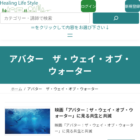
ログイン
新規登録
＝をクリックして内容をお選び下さい↓
アバター ザ・ウェイ・オブ・
ウォーター
ホーム
アバター ザ・ウェイ・オブ・ウォーター
映画「アバター：ザ・ウェイ・オブ・ウ
ォーター」に見る共生と共滅
映画「アバター：ザ・ウェイ・オブ・ウォータ
ー」に見る共生と共滅