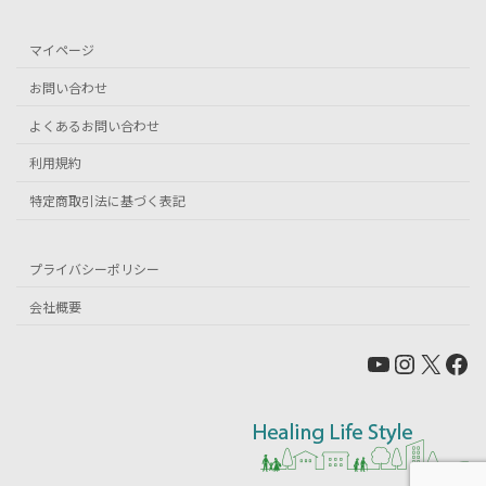
マイページ
お問い合わせ
よくあるお問い合わせ
利用規約
特定商取引法に基づく表記
プライバシーポリシー
会社概要