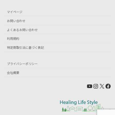
マイページ
お問い合わせ
よくあるお問い合わせ
利用規約
特定商取引法に基づく表記
プライバシーポリシー
会社概要