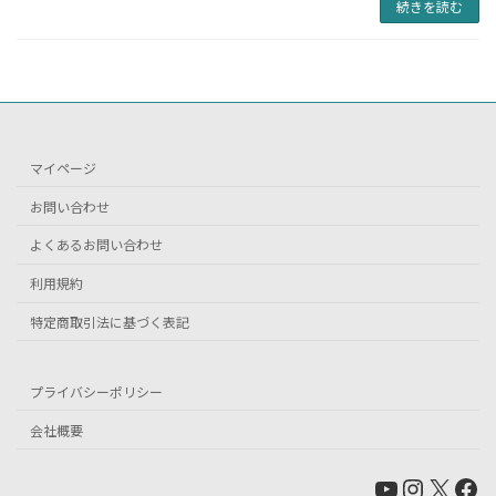
続きを読む
マイページ
お問い合わせ
よくあるお問い合わせ
利用規約
特定商取引法に基づく表記
プライバシーポリシー
会社概要