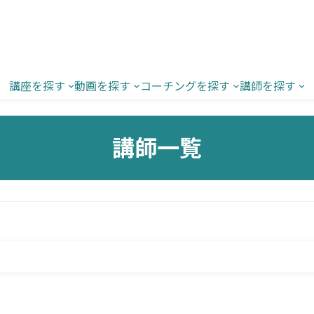
講座を探す
動画を探す
コーチングを探す
講師を探す
講師一覧