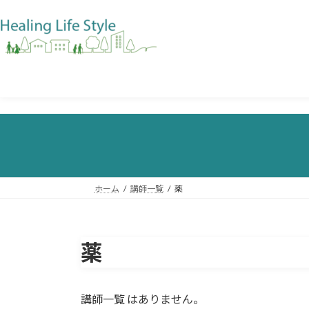
ホーム
講師一覧
薬
薬
講師一覧 はありません。