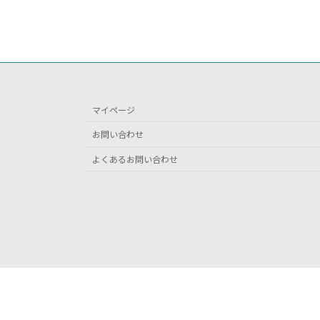
マイページ
お問い合わせ
よくあるお問い合わせ