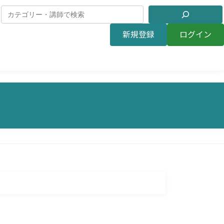
新規登録
ログイン