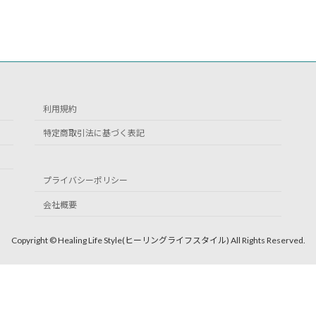
利用規約
特定商取引法に基づく表記
プライバシーポリシー
会社概要
Copyright © Healing Life Style(ヒーリングライフスタイル) All Rights Reserved.