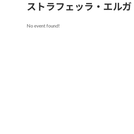
ストラフェッラ・エルガ
No event found!