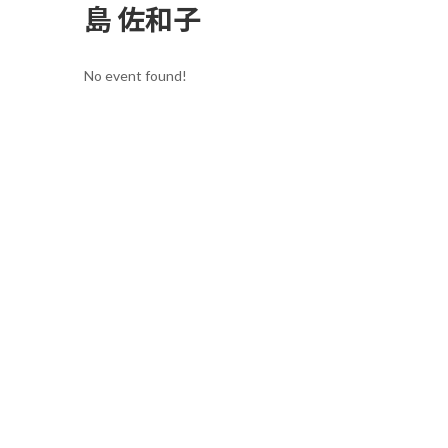
島 佐和子
No event found!