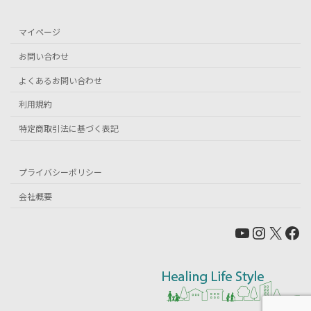
マイページ
お問い合わせ
よくあるお問い合わせ
利用規約
特定商取引法に基づく表記
プライバシーポリシー
会社概要